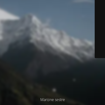
Marijine sestre