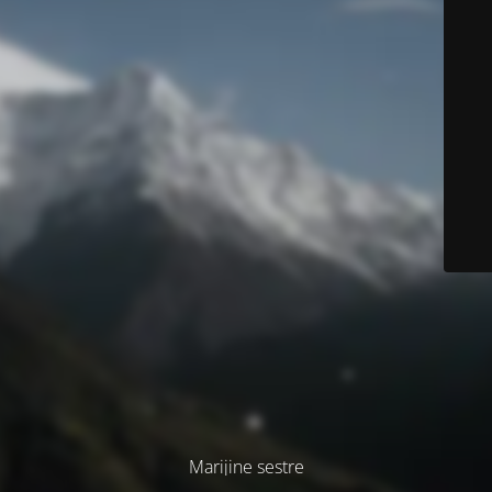
Marijine sestre