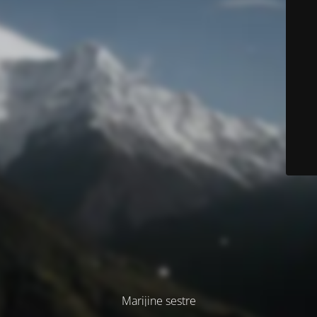
Marijine sestre